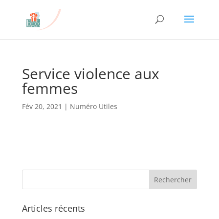
Service violence aux
femmes
Fév 20, 2021
|
Numéro Utiles
Articles récents