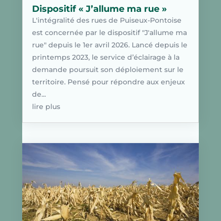
Dispositif « J’allume ma rue »
L'intégralité des rues de Puiseux-Pontoise
est concernée par le dispositif "J'allume ma
rue" depuis le 1er avril 2026. Lancé depuis le
printemps 2023, le service d’éclairage à la
demande poursuit son déploiement sur le
territoire. Pensé pour répondre aux enjeux
de...
lire plus