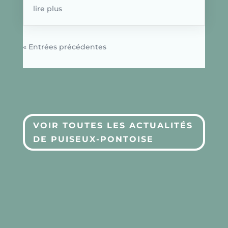
lire plus
« Entrées précédentes
VOIR TOUTES LES ACTUALITÉS
DE PUISEUX-PONTOISE