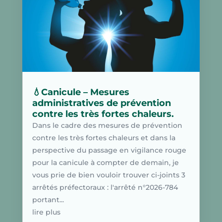
💧Canicule – Mesures
administratives de prévention
contre les très fortes chaleurs.
Dans le cadre des mesures de prévention
contre les très fortes chaleurs et dans la
perspective du passage en vigilance rouge
pour la canicule à compter de demain, je
vous prie de bien vouloir trouver ci-joints 3
arrêtés préfectoraux : l'arrêté n°2026-784
portant...
lire plus