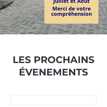
Juillet et Août
Merci de votre
compréhension
LES PROCHAINS
ÉVENEMENTS