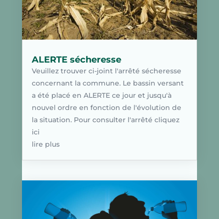
ALERTE sécheresse
Veuillez trouver ci-joint l'arrêté sécheresse
concernant la commune. Le bassin versant
a été placé en ALERTE ce jour et jusqu'à
nouvel ordre en fonction de l'évolution de
la situation. Pour consulter l'arrêté cliquez
ici
lire plus