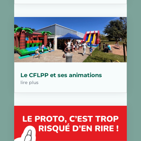
Le CFLPP et ses animations
lire plus