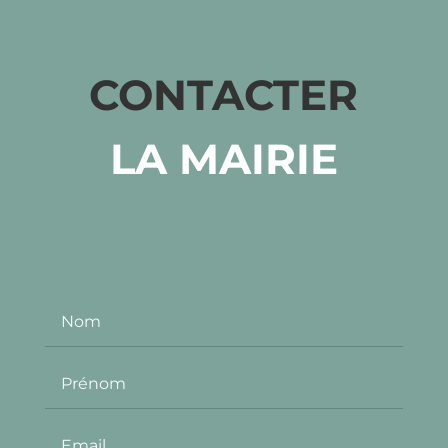
CONTACTER
LA MAIRIE