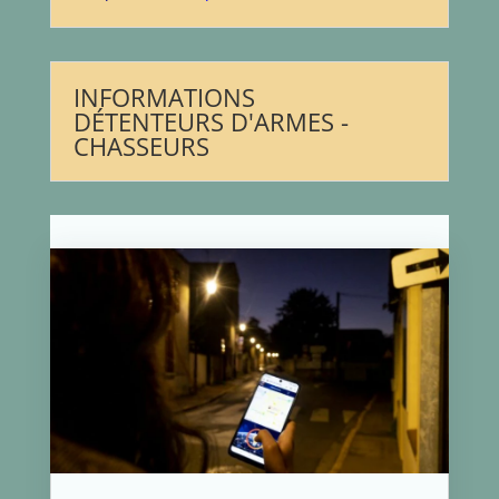
INFORMATIONS
DÉTENTEURS D'ARMES -
CHASSEURS