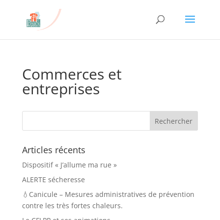
Commerces et
entreprises
Articles récents
Dispositif « J’allume ma rue »
ALERTE sécheresse
💧Canicule – Mesures administratives de prévention
contre les très fortes chaleurs.