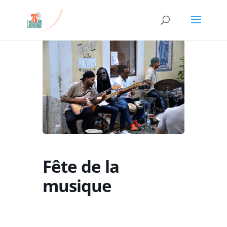
Fête de la
musique