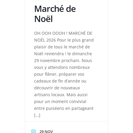
Marché de
Noël
OH OOH OOOH ! MARCHÉ DE
NOËL 2026 Pour le plus grand
plaisir de tous le marché de
Noël reviendra ! le dimanche
29 novembre prochain. Nous
vous y attendons nombreux
pour flâner, préparer vos
cadeaux de fin d’année ou
découvrir de nouveaux
artisans locaux. Mais aussi
pour un moment convivial
entre puiséens en partageant
[…]
29 NOV