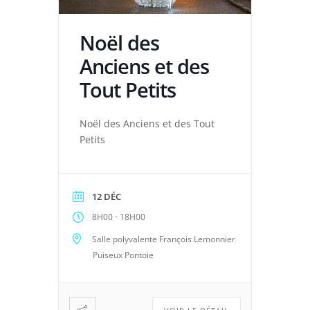
Noël des
Anciens et des
Tout Petits
Noël des Anciens et des Tout
Petits
12 DÉC
-
8H00
18H00
Salle polyvalente François Lemonnier
Puiseux Pontoie