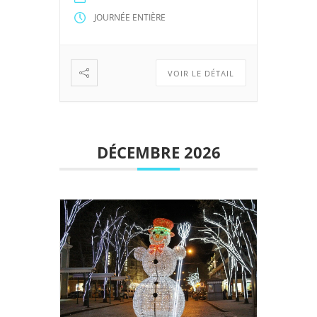
JOURNÉE ENTIÈRE
VOIR LE DÉTAIL
DÉCEMBRE 2026