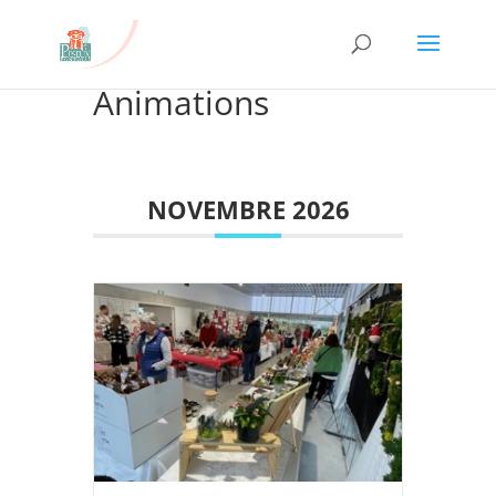
Animations
NOVEMBRE 2026