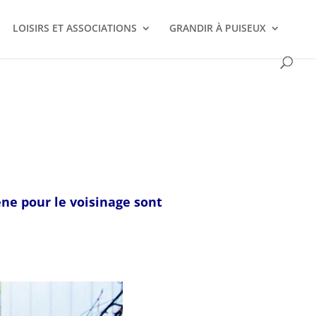
LOISIRS ET ASSOCIATIONS
GRANDIR À PUISEUX
êne pour le voisinage sont