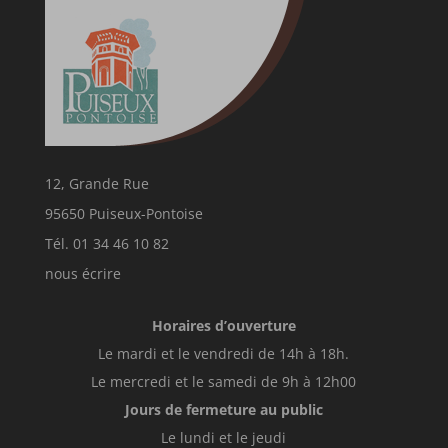
12, Grande Rue
95650 Puiseux-Pontoise
Tél. 01 34 46 10 82
nous écrire
Horaires d’ouverture
Le mardi et le vendredi de 14h à 18h.
Le mercredi et le samedi de 9h à 12h00
Jours de fermeture au public
Le lundi et le jeudi