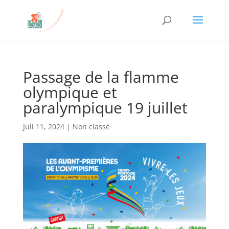
Passage de la flamme
olympique et
paralympique 19 juillet
Juil 11, 2024
|
Non classé