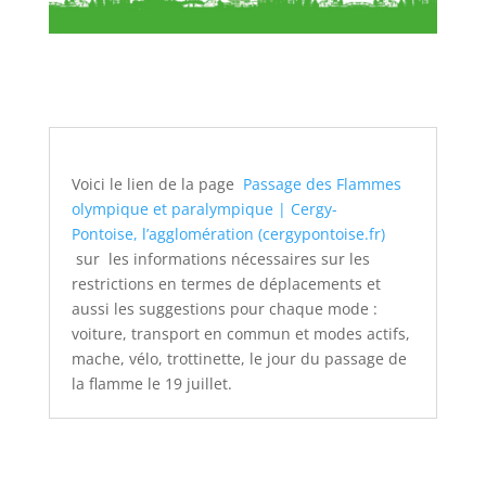
Voici le lien de la page
Passage des Flammes
olympique et paralympique | Cergy-
Pontoise,
l’agglomération (cergypontoise.fr)
sur les informations nécessaires sur les
restrictions en termes de déplacements et
aussi les suggestions pour chaque mode :
voiture, transport en commun et modes actifs,
mache, vélo, trottinette, le jour du passage de
la flamme le 19 juillet.