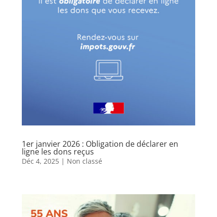
1er janvier 2026 : Obligation de déclarer en
ligne les dons reçus
Déc 4, 2025
|
Non classé