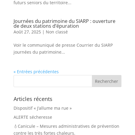
futurs seniors du territoire...
Journées du patrimoine du SIARP : ouverture
de deux stations d’épuration
Août 27, 2025
|
Non classé
Voir le communiqué de presse Courrier du SIARP
journées du patrimoine...
« Entrées précédentes
Articles récents
Dispositif « J’allume ma rue »
ALERTE sécheresse
💧Canicule – Mesures administratives de prévention
contre les très fortes chaleurs.