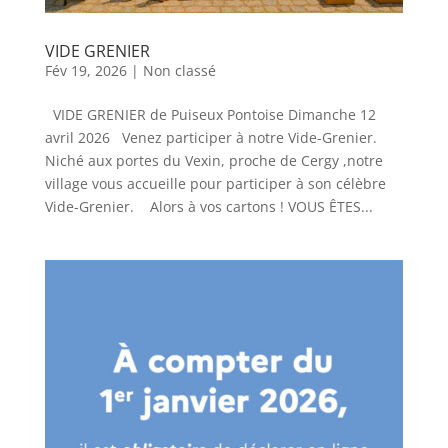
VIDE GRENIER
Fév 19, 2026
|
Non classé
VIDE GRENIER de Puiseux Pontoise Dimanche 12
avril 2026 Venez participer à notre Vide-Grenier.
Niché aux portes du Vexin, proche de Cergy ,notre
village vous accueille pour participer à son célèbre
Vide-Grenier. Alors à vos cartons ! VOUS ÊTES...