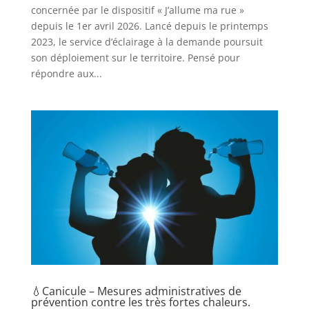
concernée par le dispositif « J’allume ma rue »
depuis le 1er avril 2026. Lancé depuis le printemps
2023, le service d’éclairage à la demande poursuit
son déploiement sur le territoire. Pensé pour
répondre aux...
💧Canicule – Mesures administratives de
prévention contre les très fortes chaleurs.