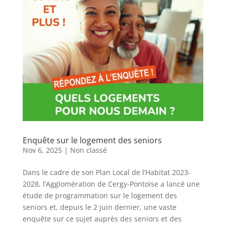
Enquête sur le logement des seniors
Nov 6, 2025
|
Non classé
Dans le cadre de son Plan Local de l’Habitat 2023-
2028, l’Agglomération de Cergy-Pontoise a lancé une
étude de programmation sur le logement des
seniors et, depuis le 2 juin dernier, une vaste
enquête sur ce sujet auprès des seniors et des