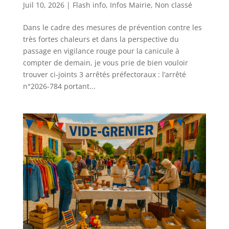
Juil 10, 2026
|
Flash info
,
Infos Mairie
,
Non classé
Dans le cadre des mesures de prévention contre les
très fortes chaleurs et dans la perspective du
passage en vigilance rouge pour la canicule à
compter de demain, je vous prie de bien vouloir
trouver ci-joints 3 arrêtés préfectoraux : l’arrêté
n°2026-784 portant...