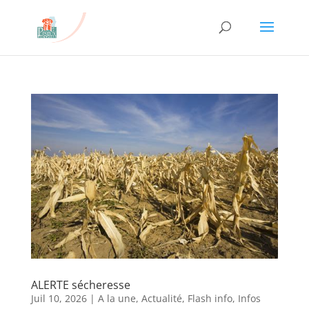
ALERTE sécheresse
Juil 10, 2026
|
A la une
,
Actualité
,
Flash info
,
Infos