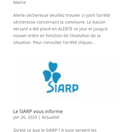
Mairie
Alerte sécheresse Veuillez trouver ci-joint l’arrêté
sécheresse concernant la commune. Le bassin
versant a été placé en ALERTE ce jour et jusqu’à
nouvel ordre en fonction de l’évolution de la
situation. Pour consulter l’arrêté cliquez...
Le SIARP vous informe
Jan 26, 2023
|
Actualité
Qu’est ce que le SIARP ? A quoi servent les