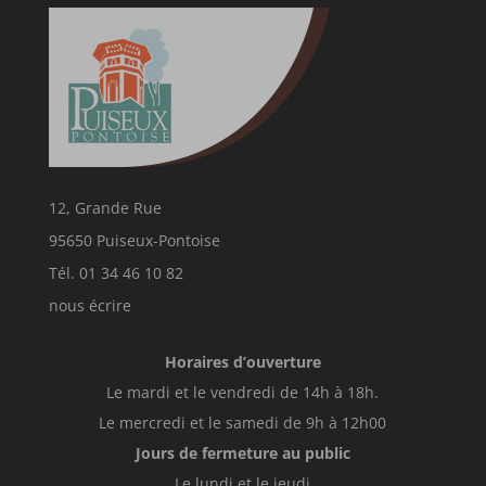
12, Grande Rue
95650 Puiseux-Pontoise
Tél. 01 34 46 10 82
nous écrire
Horaires d’ouverture
Le mardi et le vendredi de 14h à 18h.
Le mercredi et le samedi de 9h à 12h00
Jours de fermeture au public
Le lundi et le jeudi