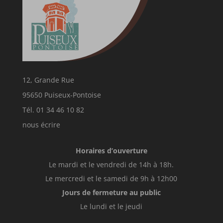
12, Grande Rue
95650 Puiseux-Pontoise
Tél. 01 34 46 10 82
nous écrire
Horaires d’ouverture
Le mardi et le vendredi de 14h à 18h.
Le mercredi et le samedi de 9h à 12h00
Jours de fermeture au public
Le lundi et le jeudi