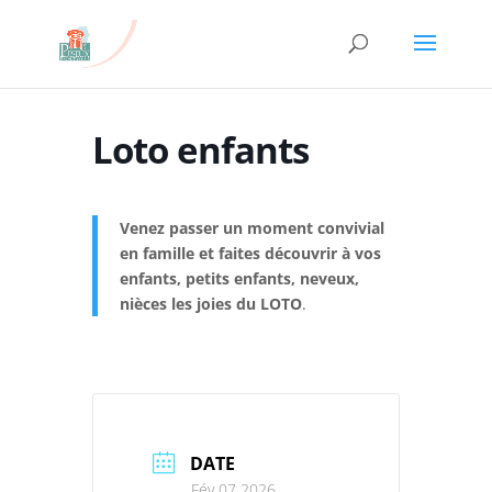
Loto enfants
Venez passer un moment convivial
en famille et faites découvrir à vos
enfants, petits enfants, neveux,
nièces les joies du LOTO
.
DATE
Fév 07 2026