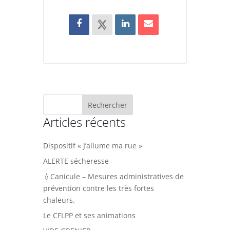
Articles récents
Dispositif « J’allume ma rue »
ALERTE sécheresse
💧Canicule – Mesures administratives de
prévention contre les très fortes
chaleurs.
Le CFLPP et ses animations