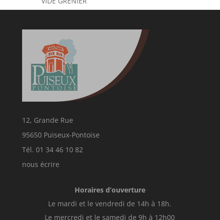
VIDE GRENIER
12, Grande Rue
95650 Puiseux-Pontoise
Tél. 01 34 46 10 82
nous écrire
Horaires d’ouverture
Le mardi et le vendredi de 14h à 18h.
Le mercredi et le samedi de 9h à 12h00