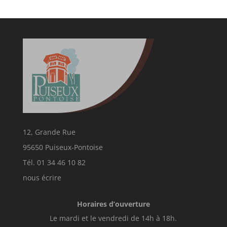
12, Grande Rue
95650 Puiseux-Pontoise
Tél. 01 34 46 10 82
nous écrire
Horaires d’ouverture
Le mardi et le vendredi de 14h à 18h.