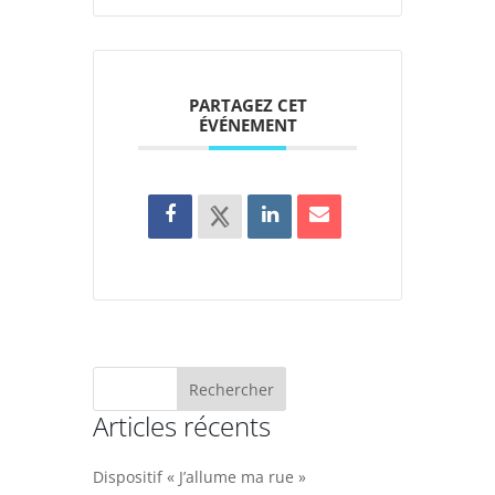
PARTAGEZ CET
ÉVÉNEMENT
Articles récents
Dispositif « J’allume ma rue »