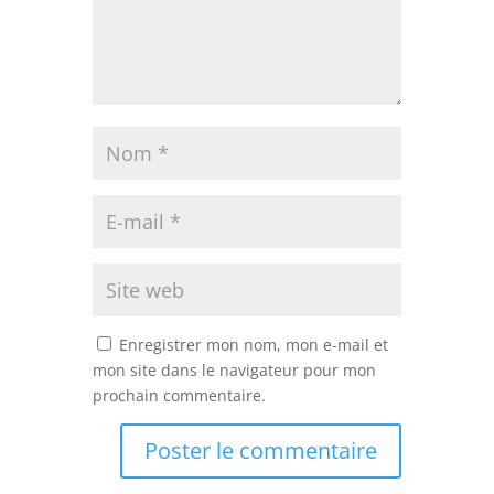
Enregistrer mon nom, mon e-mail et
mon site dans le navigateur pour mon
prochain commentaire.