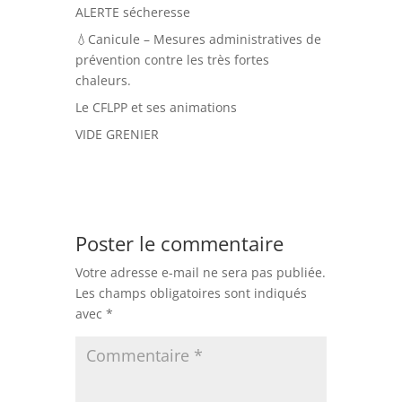
ALERTE sécheresse
💧Canicule – Mesures administratives de
prévention contre les très fortes
chaleurs.
Le CFLPP et ses animations
VIDE GRENIER
Poster le commentaire
Votre adresse e-mail ne sera pas publiée.
Les champs obligatoires sont indiqués
avec
*