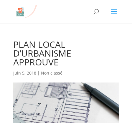
PLAN LOCAL
D’URBANISME
APPROUVE
Juin 5, 2018
|
Non classé