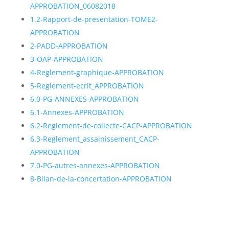
APPROBATION_06082018
1.2-Rapport-de-presentation-TOME2-
APPROBATION
2-PADD-APPROBATION
3-OAP-APPROBATION
4-Reglement-graphique-APPROBATION
5-Reglement-ecrit_APPROBATION
6.0-PG-ANNEXES-APPROBATION
6.1-Annexes-APPROBATION
6.2-Reglement-de-collecte-CACP-APPROBATION
6.3-Reglement_assainissement_CACP-
APPROBATION
7.0-PG-autres-annexes-APPROBATION
8-Bilan-de-la-concertation-APPROBATION