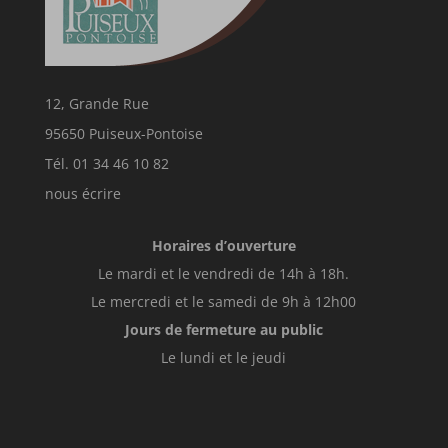
12, Grande Rue
95650 Puiseux-Pontoise
Tél. 01 34 46 10 82
nous écrire
Horaires d’ouverture
Le mardi et le vendredi de 14h à 18h.
Le mercredi et le samedi de 9h à 12h00
Jours de fermeture au public
Le lundi et le jeudi