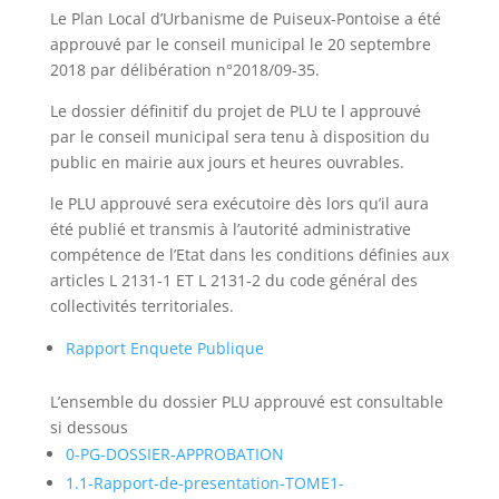
Le Plan Local d’Urbanisme de Puiseux-Pontoise a été
approuvé par le conseil municipal le 20 septembre
2018 par délibération n°2018/09-35.
Le dossier définitif du projet de PLU te l approuvé
par le conseil municipal sera tenu à disposition du
public en mairie aux jours et heures ouvrables.
le PLU approuvé sera exécutoire dès lors qu’il aura
été publié et transmis à l’autorité administrative
compétence de l’Etat dans les conditions définies aux
articles L 2131-1 ET L 2131-2 du code général des
collectivités territoriales.
Rapport Enquete Publique
L’ensemble du dossier PLU approuvé est consultable
si dessous
0-PG-DOSSIER-APPROBATION
1.1-Rapport-de-presentation-TOME1-